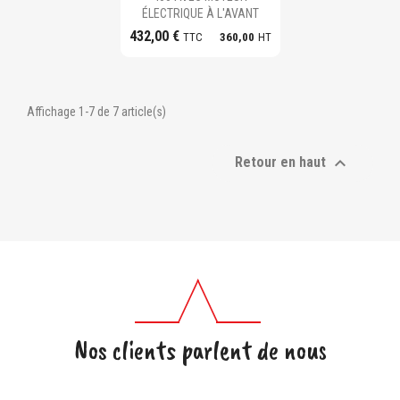
ÉLECTRIQUE À L'AVANT
432,00 €
TTC
360,00
HT
Affichage 1-7 de 7 article(s)

Retour en haut
Nos clients parlent de nous