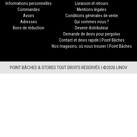
Informations personnelles
Livraison et retours
Commandes
Mentions légales
Avoirs
Conditions générales de vente
Adresses
Qui sommes nous ?
Bons de réduction
Devenir distributeur
Demande de devis pour pergolas
Contact et devis rapide | Point Bâches
Nos magasins, où nous trouver | Point Bâches
POINT BÂCHES & STORES TOUT DROITS RÉSERVÉS |
©2026 LINOV