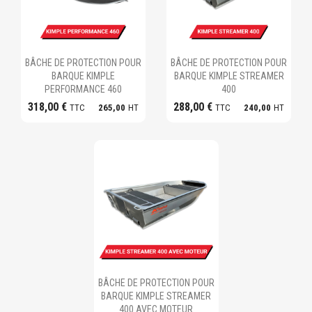
Ajouter au panier
Ajouter au panier
BÂCHE DE PROTECTION POUR
BÂCHE DE PROTECTION POUR
BARQUE KIMPLE
BARQUE KIMPLE STREAMER
PERFORMANCE 460
400
318,00 €
288,00 €
TTC
265,00
HT
TTC
240,00
HT
Ajouter au panier
BÂCHE DE PROTECTION POUR
BARQUE KIMPLE STREAMER
400 AVEC MOTEUR