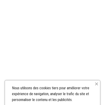
Nous utilisons des cookies tiers pour améliorer votre
expérience de navigation, analyser le trafic du site et
personnaliser le contenu et les publicités.