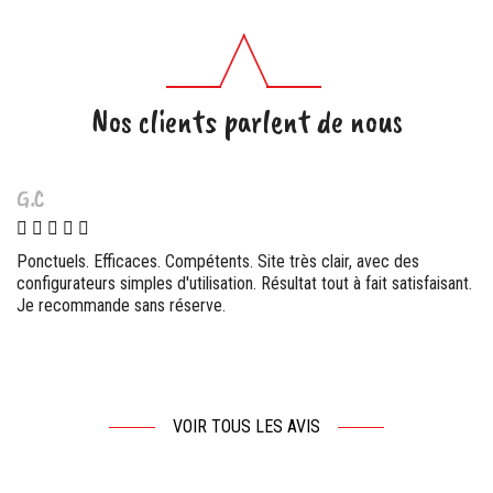
Nos clients parlent de nous
G.C
Ponctuels. Efficaces. Compétents. Site très clair, avec des
configurateurs simples d'utilisation. Résultat tout à fait satisfaisant.
Je recommande sans réserve.
VOIR TOUS LES AVIS