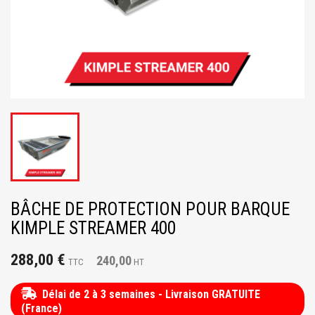
BÂCHE DE PROTECTION POUR BARQUE
KIMPLE STREAMER 400
288,00 €
240,00
TTC
HT
Délai de 2 à 3 semaines - Livraison GRATUITE
(France)