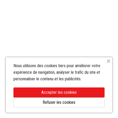
Nous utilisons des cookies tiers pour améliorer votre
expérience de navigation, analyser le trafic du site et
personnaliser le contenu et les publicités.
Accepter les cookies
Refuser les cookies