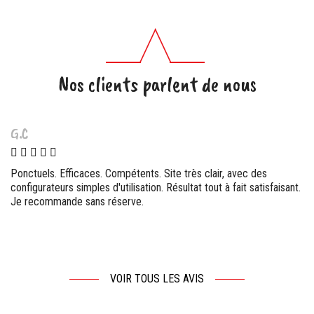
Nos clients parlent de nous
G.C
Ponctuels. Efficaces. Compétents. Site très clair, avec des
configurateurs simples d'utilisation. Résultat tout à fait satisfaisant.
Je recommande sans réserve.
VOIR TOUS LES AVIS