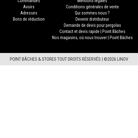
Commandes
Mentions légales
Avoirs
Conditions générales de vente
Adresses
Qui sommes nous ?
Bons de réduction
Devenir distributeur
Demande de devis pour pergolas
Contact et devis rapide | Point Bâches
Nos magasins, où nous trouver | Point Bâches
POINT BÂCHES & STORES TOUT DROITS RÉSERVÉS |
©2026 LINOV