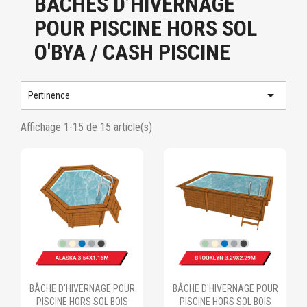
BÂCHES D’HIVERNAGE
POUR PISCINE HORS SOL
O'BYA / CASH PISCINE

Pertinence
Affichage 1-15 de 15 article(s)
Ajouter au panier
Ajouter au panier
BÂCHE D'HIVERNAGE POUR
BÂCHE D'HIVERNAGE POUR
PISCINE HORS SOL BOIS
PISCINE HORS SOL BOIS