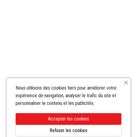
Nous utilisons des cookies tiers pour améliorer votre
expérience de navigation, analyser le trafic du site et
personnaliser le contenu et les publicités.
Accepter les cookies
Refuser les cookies