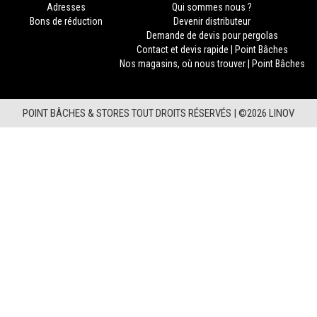
Adresses
Qui sommes nous ?
Bons de réduction
Devenir distributeur
Demande de devis pour pergolas
Contact et devis rapide | Point Bâches
Nos magasins, où nous trouver | Point Bâches
POINT BÂCHES & STORES TOUT DROITS RÉSERVÉS |
©2026 LINOV