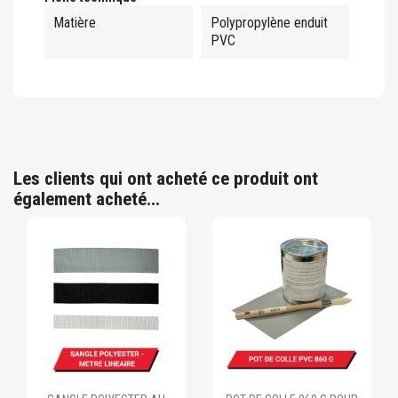
Matière
Polypropylène enduit
PVC
Les clients qui ont acheté ce produit ont
également acheté...
Ajouter au panier
Ajouter au panier