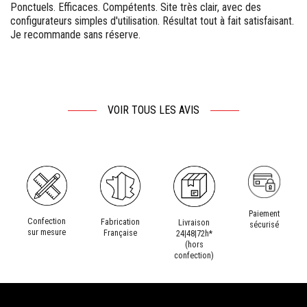
Ponctuels. Efficaces. Compétents. Site très clair, avec des
configurateurs simples d'utilisation. Résultat tout à fait satisfaisant.
Je recommande sans réserve.
VOIR TOUS LES AVIS
Paiement
Confection
Fabrication
Livraison
sécurisé
sur mesure
Française
24|48|72h*
(hors
confection)