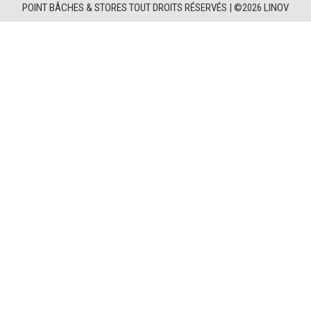
POINT BÂCHES & STORES TOUT DROITS RÉSERVÉS |
©2026 LINOV