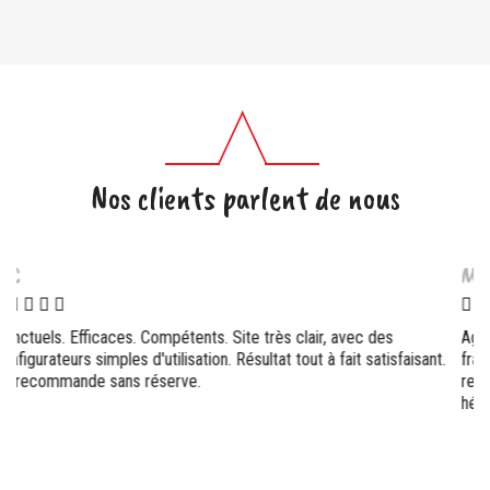
Nos clients parlent de nous
M.L
Agréablement surpris par la qualité de service de cette entreprise
.
française. La qualité est excellente (épaisse et solide). Je
recommande vivement cette entreprise sérieuse à tout ceux qui
hésiteraient. Parfait !