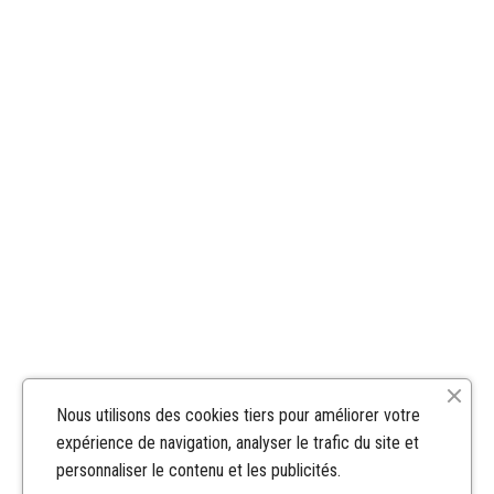
Nous utilisons des cookies tiers pour améliorer votre
expérience de navigation, analyser le trafic du site et
personnaliser le contenu et les publicités.