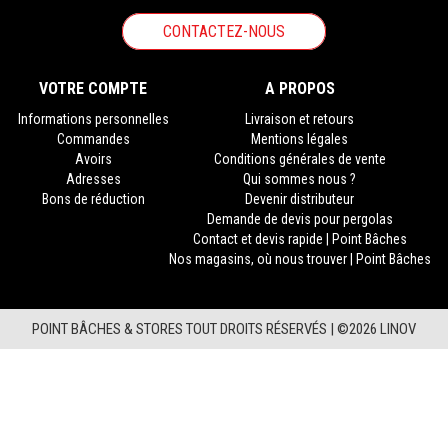
CONTACTEZ-NOUS
VOTRE COMPTE
A PROPOS
Informations personnelles
Livraison et retours
Commandes
Mentions légales
Avoirs
Conditions générales de vente
Adresses
Qui sommes nous ?
Bons de réduction
Devenir distributeur
Demande de devis pour pergolas
Contact et devis rapide | Point Bâches
Nos magasins, où nous trouver | Point Bâches
POINT BÂCHES & STORES TOUT DROITS RÉSERVÉS |
©2026 LINOV