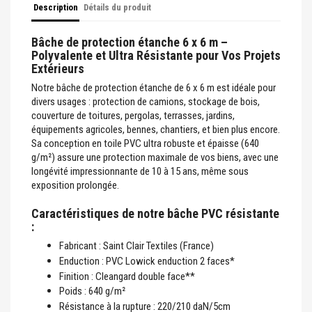
Description
Détails du produit
Bâche de protection étanche 6 x 6 m –
Polyvalente et Ultra Résistante pour Vos Projets
Extérieurs
Notre bâche de protection étanche de 6 x 6 m est idéale pour
divers usages : protection de camions, stockage de bois,
couverture de toitures, pergolas, terrasses, jardins,
équipements agricoles, bennes, chantiers, et bien plus encore.
Sa conception en toile PVC ultra robuste et épaisse (640
g/m²) assure une protection maximale de vos biens, avec une
longévité impressionnante de 10 à 15 ans, même sous
exposition prolongée.
Caractéristiques de notre bâche PVC résistante
:
Fabricant : Saint Clair Textiles (France)
Enduction : PVC Lowick enduction 2 faces*
Finition : Cleangard double face**
Poids : 640 g/m²
Résistance à la rupture : 220/210 daN/5cm