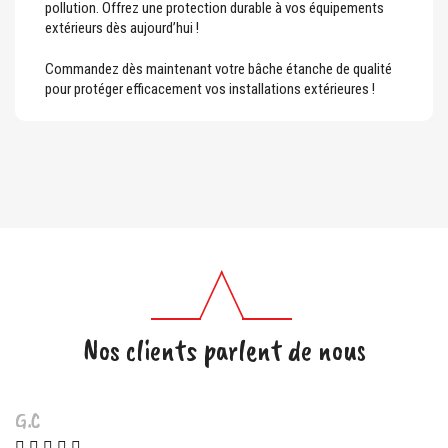
pollution. Offrez une protection durable à vos équipements
extérieurs dès aujourd’hui !
Commandez dès maintenant votre bâche étanche de qualité
pour protéger efficacement vos installations extérieures !
Nos clients parlent de nous
M.L