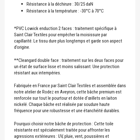
Résistance à la déchirure : 30/25 daN
Résistance à la température : -30°C à 70°C
*PVC Lowick enduction 2 faces : traitement spécifique à
Saint Clair Textiles pour empêcher la moisissure par
capillarité. Le tissu dure plus longtemps et garde son aspect
d’origine.
**Cleangard double face : traitement sur les deux faces pour
un état de surface lisse et moins salissant. Une protection
résistant aux intempéries.
Fabriquée en France par Saint Clair Textiles et assemblée dans
notre atelier de Rodez en Aveyron, cette bâche premium est
renforcée sur tout le pourtour et dotée d'œillets en laiton
nickelé. Chaque bâche est réalisée par soudure haute
fréquence pour une robustesse et une étanchéité durables.
Pourquoi choisir notre bâche de protection : Cette toile
résistante est spécialement traitée pour affronter les
agressions extérieures : UV, pluie, vent, poussières et