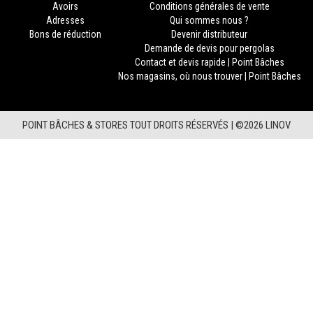
Avoirs
Conditions générales de vente
Adresses
Qui sommes nous ?
Bons de réduction
Devenir distributeur
Demande de devis pour pergolas
Contact et devis rapide | Point Bâches
Nos magasins, où nous trouver | Point Bâches
POINT BÂCHES & STORES TOUT DROITS RÉSERVÉS |
©2026 LINOV