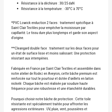
Résistance à la déchirure : 30/25 daN
Résistance à la température : -30°C à 70°C
*PVC Lowick enduction 2 faces : traitement spécifique à
Saint Clair Textiles pour empêcher la moisissure par
capillarité. Le tissu dure plus longtemps et garde son aspect
d’origine.
**Cleangard double face : traitement sur les deux faces pour
un état de surface lisse et moins salissant. Une protection
résistant aux intempéries.
Fabriquée en France par Saint Clair Textiles et assemblée dans
notre atelier de Rodez en Aveyron, cette bâche premium est
renforcée sur tout le pourtour et dotée d'œillets en laiton
nickelé. Chaque bâche est réalisée par soudure haute
fréquence pour une robustesse et une étanchéité durables.
Pourquoi choisir notre bâche de protection : Cette toile
résistante est spécialement traitée pour affronter les
agressions extérieures : UV, pluie, vent, poussières et