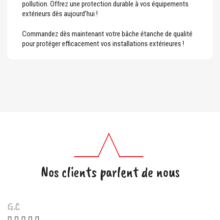
pollution. Offrez une protection durable à vos équipements
extérieurs dès aujourd’hui !
Commandez dès maintenant votre bâche étanche de qualité
pour protéger efficacement vos installations extérieures !
Nos clients parlent de nous
G.C