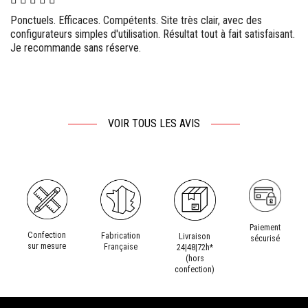
Ponctuels. Efficaces. Compétents. Site très clair, avec des
configurateurs simples d'utilisation. Résultat tout à fait satisfaisant.
Je recommande sans réserve.
VOIR TOUS LES AVIS
Paiement
Confection
Fabrication
Livraison
sécurisé
sur mesure
Française
24|48|72h*
(hors
confection)