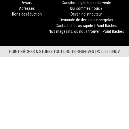
Avoirs
Conditions générales de vente
Adresses
Qui sommes nous ?
Bons de réduction
Devenir distributeur
Demande de devis pour pergolas
Contact et devis rapide | Point Bâches
Nos magasins, où nous trouver | Point Bâches
POINT BÂCHES & STORES TOUT DROITS RÉSERVÉS |
©2026 LINOV