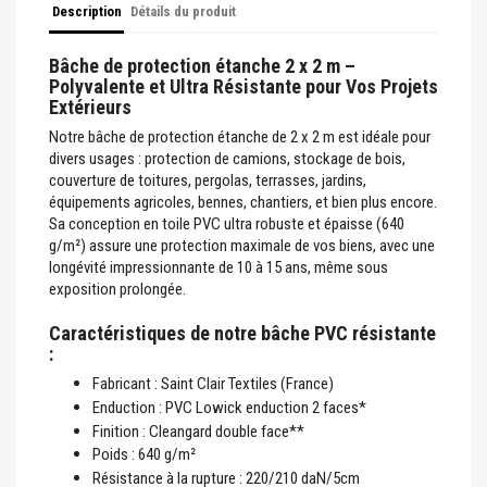
Description
Détails du produit
Bâche de protection étanche 2 x 2 m –
Polyvalente et Ultra Résistante pour Vos Projets
Extérieurs
Notre bâche de protection étanche de 2 x 2 m est idéale pour
divers usages : protection de camions, stockage de bois,
couverture de toitures, pergolas, terrasses, jardins,
équipements agricoles, bennes, chantiers, et bien plus encore.
Sa conception en toile PVC ultra robuste et épaisse (640
g/m²) assure une protection maximale de vos biens, avec une
longévité impressionnante de 10 à 15 ans, même sous
exposition prolongée.
Caractéristiques de notre bâche PVC résistante
:
Fabricant : Saint Clair Textiles (France)
Enduction : PVC Lowick enduction 2 faces*
Finition : Cleangard double face**
Poids : 640 g/m²
Résistance à la rupture : 220/210 daN/5cm