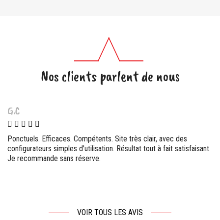
Nos clients parlent de nous
G.C
Ponctuels. Efficaces. Compétents. Site très clair, avec des
configurateurs simples d'utilisation. Résultat tout à fait satisfaisant.
Je recommande sans réserve.
VOIR TOUS LES AVIS