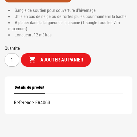
Sangle de soutien pour couverture d'hivernage
Utile en cas de neige ou de fortes pluies pour maintenir la bâche
A placer dans la largueur de la piscine (1 sangle tous les 7 m
maximum)
Longueur : 12 mètres
Quantité

AJOUTER AU PANIER
Détails du produit
Référence
EA4063