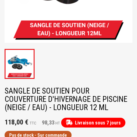
SANGLE DE SOUTIEN POUR
COUVERTURE D'HIVERNAGE DE PISCINE
(NEIGE / EAU) - LONGUEUR 12 ML
118,00 €
98,33
Livraison sous 7 jours
TTC
HT
Pas de stock - Sur commande