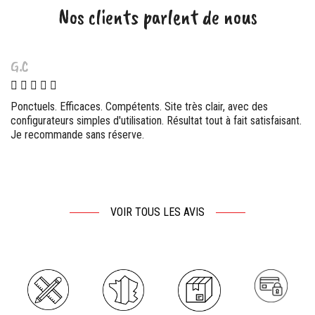
Nos clients parlent de nous
G.C
Ponctuels. Efficaces. Compétents. Site très clair, avec des
configurateurs simples d'utilisation. Résultat tout à fait satisfaisant.
Je recommande sans réserve.
VOIR TOUS LES AVIS