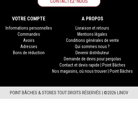
CONTACTEZ-NOUS
VOTRE COMPTE
A PROPOS
Informations personnelles
Livraison et retours
Commandes
Mentions légales
Avoirs
Conditions générales de vente
Adresses
Qui sommes nous ?
Bons de réduction
Devenir distributeur
Demande de devis pour pergolas
Contact et devis rapide | Point Bâches
Nos magasins, où nous trouver | Point Bâches
POINT BÂCHES & STORES TOUT DROITS RÉSERVÉS |
©2026 LINOV