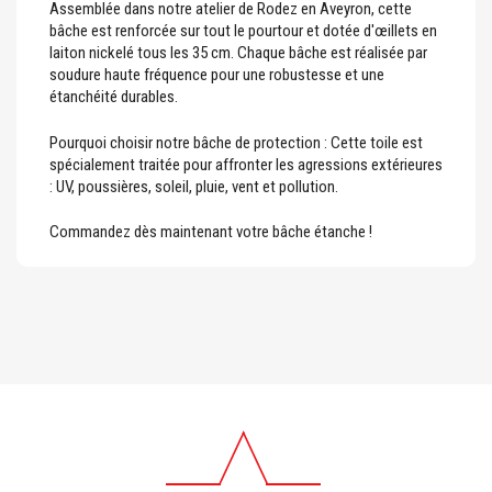
Assemblée dans notre atelier de Rodez en Aveyron, cette
bâche est renforcée sur tout le pourtour et dotée d'œillets en
laiton nickelé tous les 35 cm. Chaque bâche est réalisée par
soudure haute fréquence pour une robustesse et une
étanchéité durables.
Pourquoi choisir notre bâche de protection : Cette toile est
spécialement traitée pour affronter les agressions extérieures
: UV, poussières, soleil, pluie, vent et pollution.
Commandez dès maintenant votre bâche étanche !