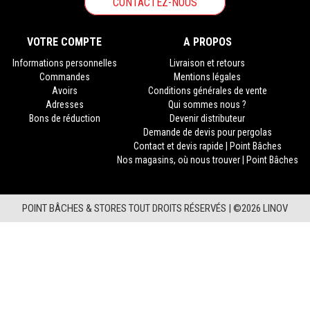
CONTACTEZ-NOUS
VOTRE COMPTE
A PROPOS
Informations personnelles
Livraison et retours
Commandes
Mentions légales
Avoirs
Conditions générales de vente
Adresses
Qui sommes nous ?
Bons de réduction
Devenir distributeur
Demande de devis pour pergolas
Contact et devis rapide | Point Bâches
Nos magasins, où nous trouver | Point Bâches
POINT BÂCHES & STORES TOUT DROITS RÉSERVÉS |
©2026 LINOV