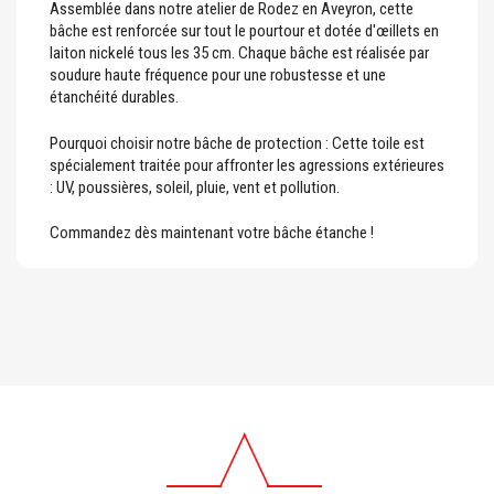
Assemblée dans notre atelier de Rodez en Aveyron, cette
bâche est renforcée sur tout le pourtour et dotée d'œillets en
laiton nickelé tous les 35 cm. Chaque bâche est réalisée par
soudure haute fréquence pour une robustesse et une
étanchéité durables.
Pourquoi choisir notre bâche de protection : Cette toile est
spécialement traitée pour affronter les agressions extérieures
: UV, poussières, soleil, pluie, vent et pollution.
Commandez dès maintenant votre bâche étanche !