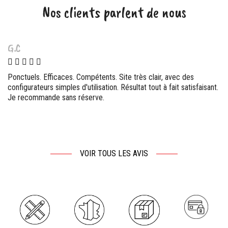
Nos clients parlent de nous
G.C
Ponctuels. Efficaces. Compétents. Site très clair, avec des
configurateurs simples d'utilisation. Résultat tout à fait satisfaisant.
Je recommande sans réserve.
VOIR TOUS LES AVIS